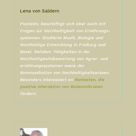
Lena von Saldern
Pianistin, beschäftigt sich aber auch mit
Fragen zur Nachhaltigkeit von Ernährungs-
systemen.
Studierte Musik, Biologie und
Nachhaltige Entwicklung in Freiburg und
Basel.
Seitdem Tätigkeiten in der
Nachhaltigkeitsbewertung von Agrar- und
ernährungssystemen sowie der
Kommunikation von Nachhaltigkeitswissen.
Besonders interessiert an
Kontexten, die
positive Interaktion von Bodenmikroben
fördern.