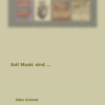
Soil Music sind …
Silke Schmid