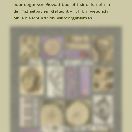
oder sogar von Gewalt bedroht sind. Ich bin in
der Tat selbst ein Geflecht – ich bin viele; ich
bin ein Verbund von Mikroorganismen.