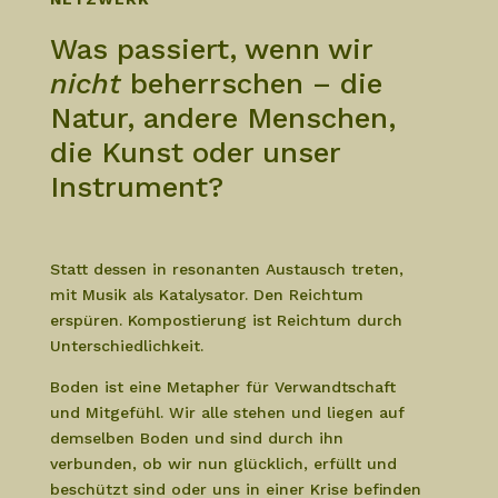
Was passiert, wenn wir
nicht
beherrschen – die
Natur, andere Menschen,
die Kunst oder unser
Instrument?
Statt dessen in resonanten Austausch treten,
mit Musik als Katalysator. Den Reichtum
erspüren. Kompostierung ist Reichtum durch
Unterschiedlichkeit.
Boden ist eine Metapher für Verwandtschaft
und Mitgefühl. Wir alle stehen und liegen auf
demselben Boden und sind durch ihn
verbunden, ob wir nun glücklich, erfüllt und
beschützt sind oder uns in einer Krise befinden