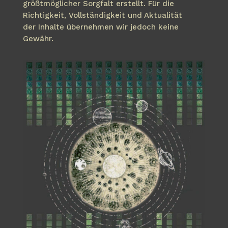
größtmöglicher Sorgfalt erstellt. Für die
Richtigkeit, Vollständigkeit und Aktualität
der Inhalte übernehmen wir jedoch keine
Gewähr.